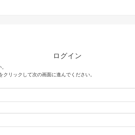
ログイン
い。
をクリックして次の画面に進んでください。