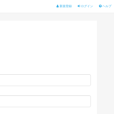
新規登録
ログイン
ヘルプ