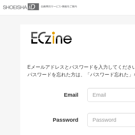
Eメールアドレスとパスワードを入力してくださ
パスワードを忘れた方は、「パスワード忘れた」
Email
Password