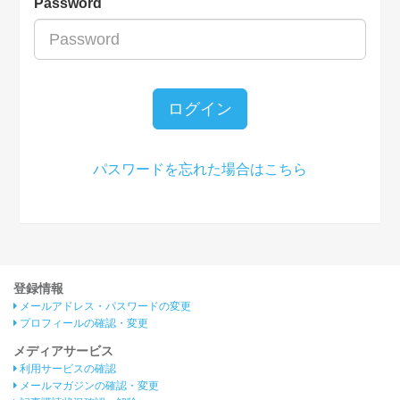
Password
ログイン
パスワードを忘れた場合はこちら
登録情報
メールアドレス・パスワードの変更
プロフィールの確認・変更
メディアサービス
利用サービスの確認
メールマガジンの確認・変更