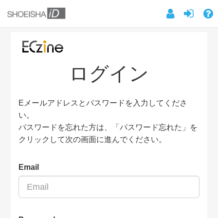
ログイン
Eメールアドレスとパスワードを入力してくださ
い。
パスワードを忘れた方は、「パスワード忘れた」を
クリックして次の画面に進んでください。
Email