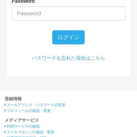
Password
ログイン
パスワードを忘れた場合はこちら
登録情報
メールアドレス・パスワードの変更
プロフィールの確認・変更
メディアサービス
利用サービスの確認
メールマガジンの確認・変更