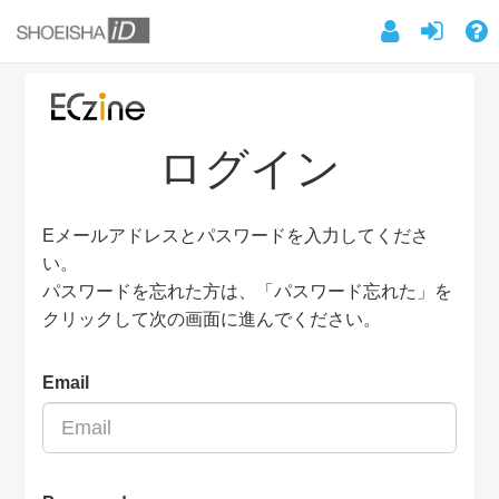
ログイン
Eメールアドレスとパスワードを入力してくださ
い。
パスワードを忘れた方は、「パスワード忘れた」を
クリックして次の画面に進んでください。
Email