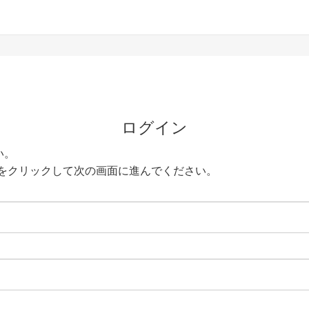
ログイン
い。
をクリックして次の画面に進んでください。