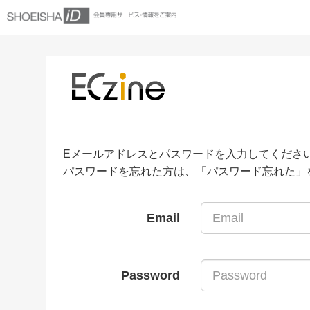
Eメールアドレスとパスワードを入力してくださ
パスワードを忘れた方は、「パスワード忘れた」
Email
Password