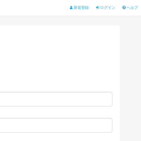
新規登録
ログイン
ヘルプ