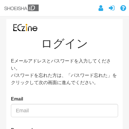
ログイン
Eメールアドレスとパスワードを入力してくださ
い。
パスワードを忘れた方は、「パスワード忘れた」を
クリックして次の画面に進んでください。
Email