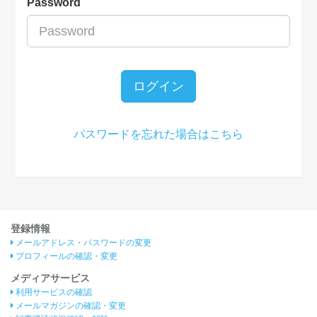
Password
ログイン
パスワードを忘れた場合はこちら
登録情報
メールアドレス・パスワードの変更
プロフィールの確認・変更
メディアサービス
利用サービスの確認
メールマガジンの確認・変更