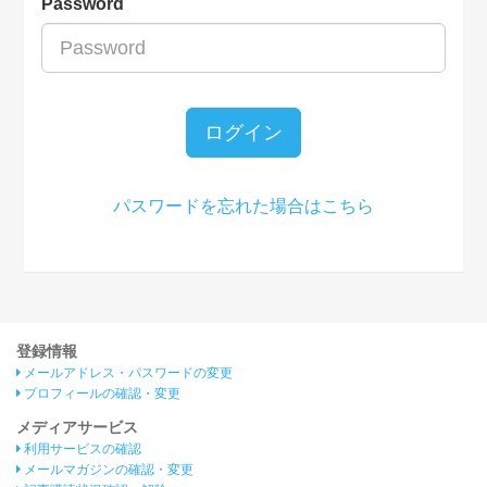
Password
ログイン
パスワードを忘れた場合はこちら
登録情報
メールアドレス・パスワードの変更
プロフィールの確認・変更
メディアサービス
利用サービスの確認
メールマガジンの確認・変更