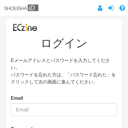
ログイン
Eメールアドレスとパスワードを入力してくださ
い。
パスワードを忘れた方は、「パスワード忘れた」を
クリックして次の画面に進んでください。
Email