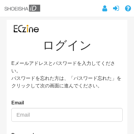
ログイン
Eメールアドレスとパスワードを入力してくださ
い。
パスワードを忘れた方は、「パスワード忘れた」を
クリックして次の画面に進んでください。
Email