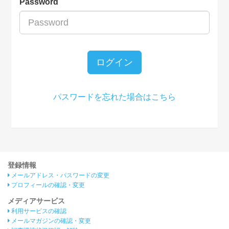
Password
ログイン
パスワードを忘れた場合はこちら
登録情報
メールアドレス・パスワードの変更
プロフィールの確認・変更
メディアサービス
利用サービスの確認
メールマガジンの確認・変更