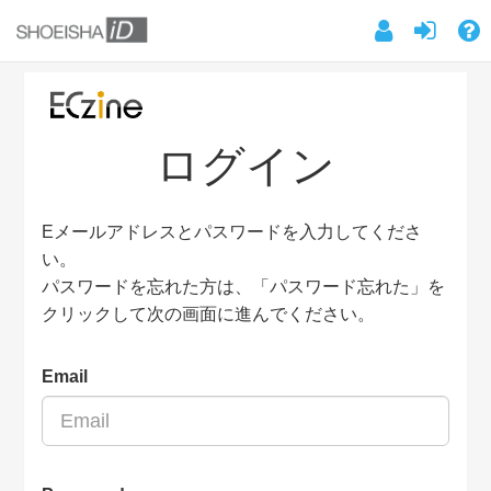
ログイン
Eメールアドレスとパスワードを入力してくださ
い。
パスワードを忘れた方は、「パスワード忘れた」を
クリックして次の画面に進んでください。
Email