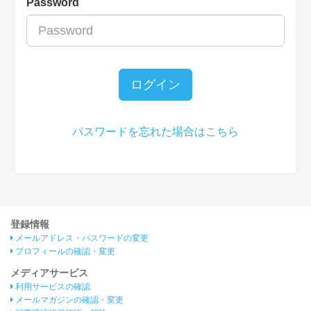
Password
ログイン
パスワードを忘れた場合はこちら
登録情報
メールアドレス・パスワードの変更
プロフィールの確認・変更
メディアサービス
利用サービスの確認
メールマガジンの確認・変更