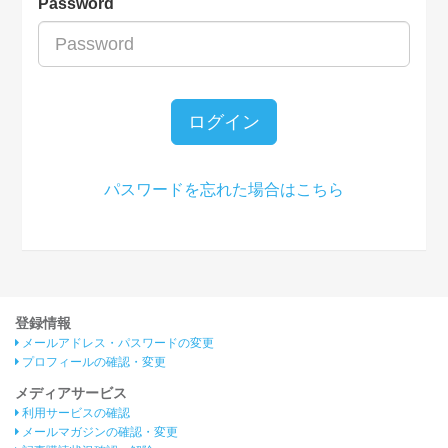
Password
ログイン
パスワードを忘れた場合はこちら
登録情報
メールアドレス・パスワードの変更
プロフィールの確認・変更
メディアサービス
利用サービスの確認
メールマガジンの確認・変更