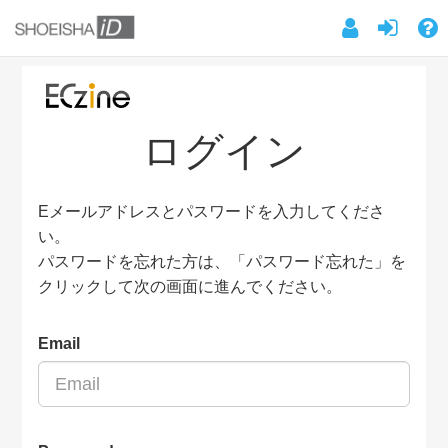
ログイン
Eメールアドレスとパスワードを入力してくださ
い。
パスワードを忘れた方は、「パスワード忘れた」を
クリックして次の画面に進んでください。
Email