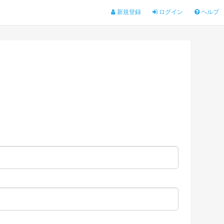
新規登録
ログイン
ヘルプ