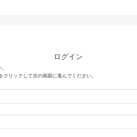
ログイン
い。
をクリックして次の画面に進んでください。