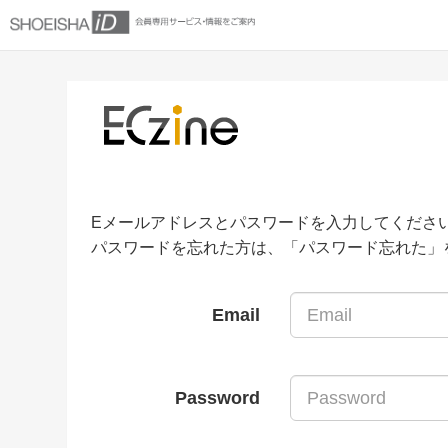
Eメールアドレスとパスワードを入力してくださ
パスワードを忘れた方は、「パスワード忘れた」
Email
Password