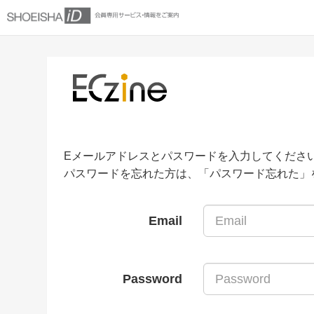
Eメールアドレスとパスワードを入力してくださ
パスワードを忘れた方は、「パスワード忘れた」
Email
Password