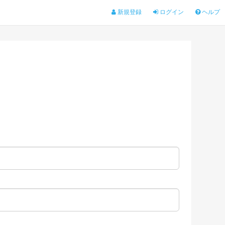
新規登録
ログイン
ヘルプ