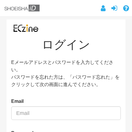
ログイン
Eメールアドレスとパスワードを入力してくださ
い。
パスワードを忘れた方は、「パスワード忘れた」を
クリックして次の画面に進んでください。
Email