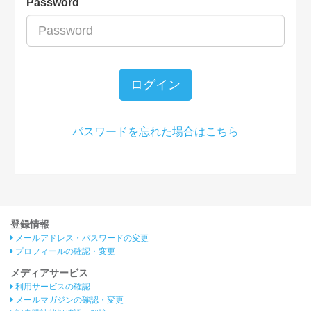
Password
ログイン
パスワードを忘れた場合はこちら
登録情報
メールアドレス・パスワードの変更
プロフィールの確認・変更
メディアサービス
利用サービスの確認
メールマガジンの確認・変更