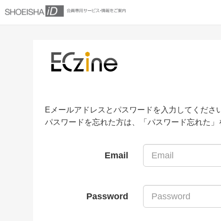
Eメールアドレスとパスワードを入力してくださ
パスワードを忘れた方は、「パスワード忘れた」
Email
Password