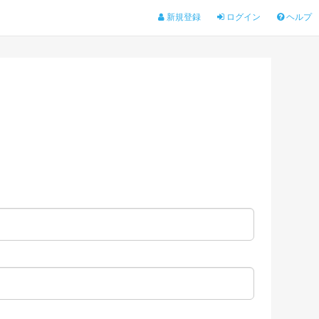
新規登録
ログイン
ヘルプ