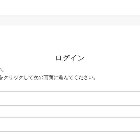
ログイン
い。
をクリックして次の画面に進んでください。