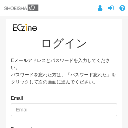
ログイン
Eメールアドレスとパスワードを入力してくださ
い。
パスワードを忘れた方は、「パスワード忘れた」を
クリックして次の画面に進んでください。
Email