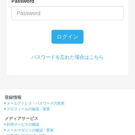
Password
ログイン
パスワードを忘れた場合はこちら
登録情報
メールアドレス・パスワードの変更
プロフィールの確認・変更
メディアサービス
利用サービスの確認
メールマガジンの確認・変更