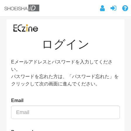
ログイン
Eメールアドレスとパスワードを入力してくださ
い。
パスワードを忘れた方は、「パスワード忘れた」を
クリックして次の画面に進んでください。
Email