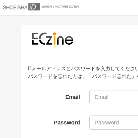
Eメールアドレスとパスワードを入力してくださ
パスワードを忘れた方は、「パスワード忘れた」
Email
Password