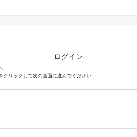
ログイン
い。
をクリックして次の画面に進んでください。