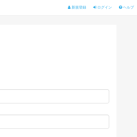
新規登録
ログイン
ヘルプ