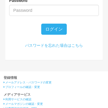
Password
ログイン
パスワードを忘れた場合はこちら
登録情報
メールアドレス・パスワードの変更
プロフィールの確認・変更
メディアサービス
利用サービスの確認
メールマガジンの確認・変更