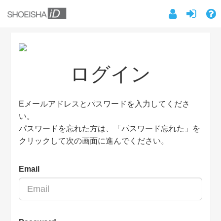
ログイン
Eメールアドレスとパスワードを入力してくださ
い。
パスワードを忘れた方は、「パスワード忘れた」を
クリックして次の画面に進んでください。
Email