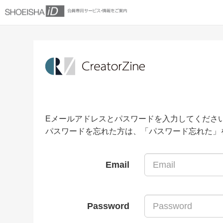
Eメールアドレスとパスワードを入力してくださ
パスワードを忘れた方は、「パスワード忘れた」
Email
Password