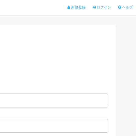
新規登録
ログイン
ヘルプ