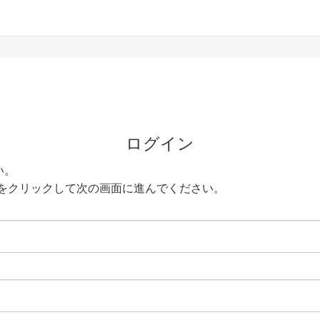
ログイン
い。
をクリックして次の画面に進んでください。