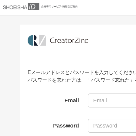
Eメールアドレスとパスワードを入力してくださ
パスワードを忘れた方は、「パスワード忘れた」
Email
Password