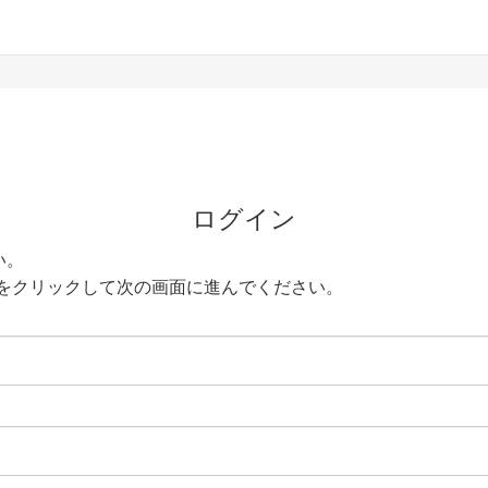
ログイン
い。
をクリックして次の画面に進んでください。