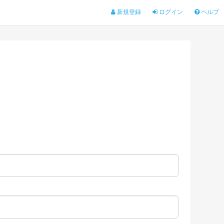
新規登録
ログイン
ヘルプ