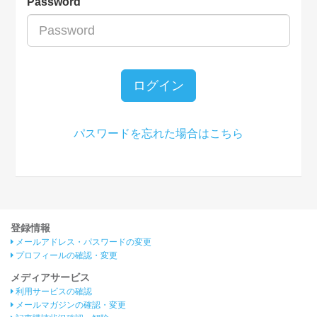
Password
ログイン
パスワードを忘れた場合はこちら
登録情報
メールアドレス・パスワードの変更
プロフィールの確認・変更
メディアサービス
利用サービスの確認
メールマガジンの確認・変更