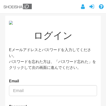
ログイン
Eメールアドレスとパスワードを入力してくださ
い。
パスワードを忘れた方は、「パスワード忘れた」を
クリックして次の画面に進んでください。
Email