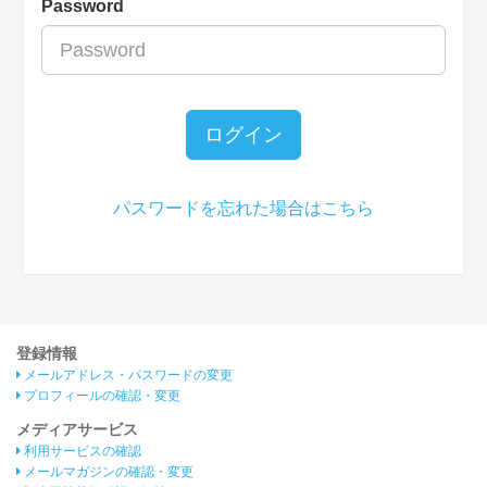
Password
ログイン
パスワードを忘れた場合はこちら
登録情報
メールアドレス・パスワードの変更
プロフィールの確認・変更
メディアサービス
利用サービスの確認
メールマガジンの確認・変更