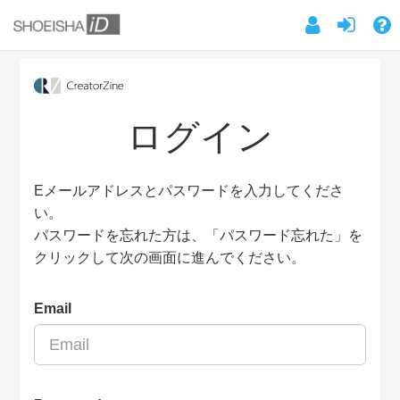
ログイン
Eメールアドレスとパスワードを入力してくださ
い。
パスワードを忘れた方は、「パスワード忘れた」を
クリックして次の画面に進んでください。
Email