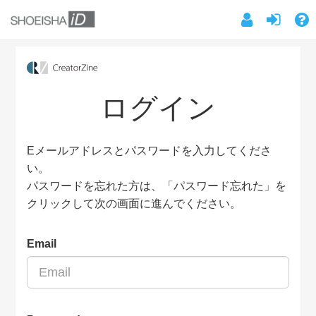
ログイン
Eメールアドレスとパスワードを入力してくださ
い。
パスワードを忘れた方は、「パスワード忘れた」を
クリックして次の画面に進んでください。
Email