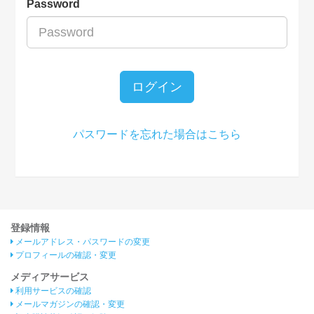
Password
ログイン
パスワードを忘れた場合はこちら
登録情報
メールアドレス・パスワードの変更
プロフィールの確認・変更
メディアサービス
利用サービスの確認
メールマガジンの確認・変更