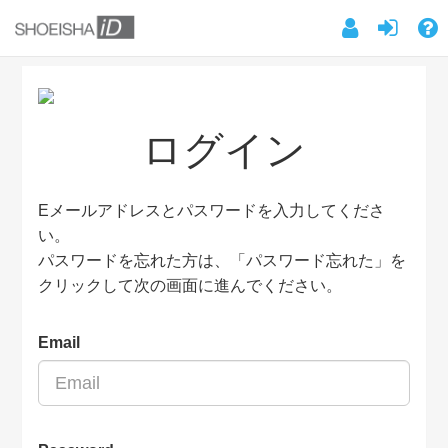
ログイン
Eメールアドレスとパスワードを入力してくださ
い。
パスワードを忘れた方は、「パスワード忘れた」を
クリックして次の画面に進んでください。
Email