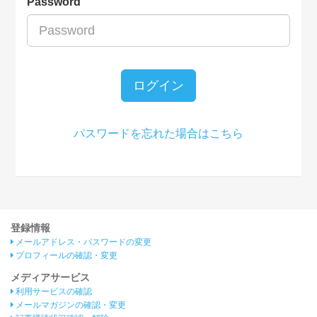
Password
ログイン
パスワードを忘れた場合はこちら
登録情報
メールアドレス・パスワードの変更
プロフィールの確認・変更
メディアサービス
利用サービスの確認
メールマガジンの確認・変更