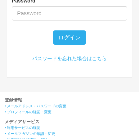
Password
ログイン
パスワードを忘れた場合はこちら
登録情報
メールアドレス・パスワードの変更
プロフィールの確認・変更
メディアサービス
利用サービスの確認
メールマガジンの確認・変更