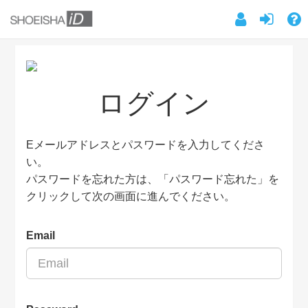
ログイン
Eメールアドレスとパスワードを入力してくださ
い。
パスワードを忘れた方は、「パスワード忘れた」を
クリックして次の画面に進んでください。
Email