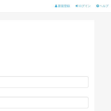
新規登録
ログイン
ヘルプ