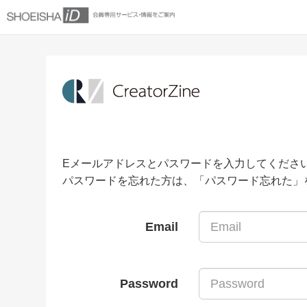
Eメールアドレスとパスワードを入力してくださ
パスワードを忘れた方は、「パスワード忘れた」
Email
Password