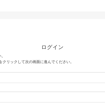
ログイン
い。
をクリックして次の画面に進んでください。