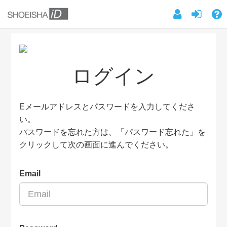
ログイン
Eメールアドレスとパスワードを入力してくださ
い。
パスワードを忘れた方は、「パスワード忘れた」を
クリックして次の画面に進んでください。
Email