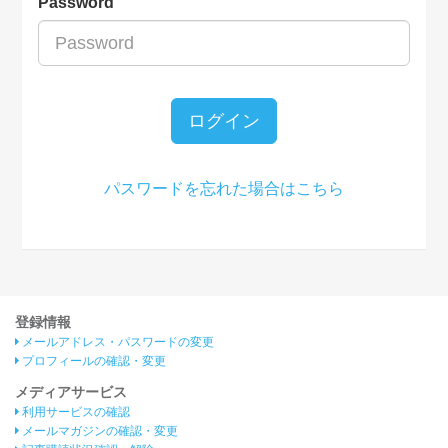
Password
ログイン
パスワードを忘れた場合はこちら
登録情報
メールアドレス・パスワードの変更
プロフィールの確認・変更
メディアサービス
利用サービスの確認
メールマガジンの確認・変更