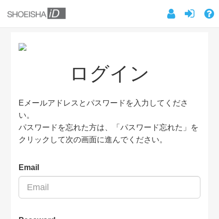
ログイン
Eメールアドレスとパスワードを入力してくださ
い。
パスワードを忘れた方は、「パスワード忘れた」を
クリックして次の画面に進んでください。
Email