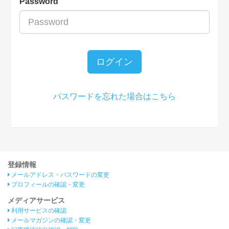
Password
ログイン
パスワードを忘れた場合はこちら
登録情報
メールアドレス・パスワードの変更
プロフィールの確認・変更
メディアサービス
利用サービスの確認
メールマガジンの確認・変更