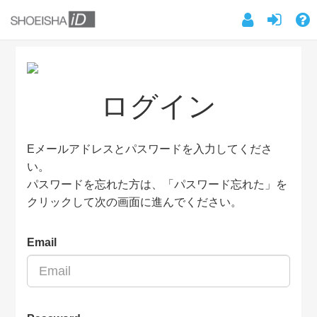
ログイン
Eメールアドレスとパスワードを入力してくださ
い。
パスワードを忘れた方は、「パスワード忘れた」を
クリックして次の画面に進んでください。
Email