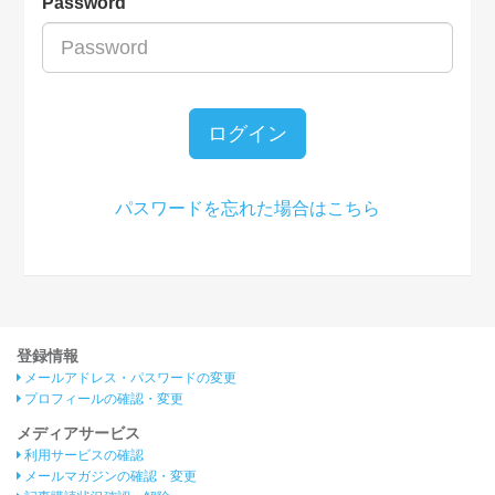
Password
ログイン
パスワードを忘れた場合はこちら
登録情報
メールアドレス・パスワードの変更
プロフィールの確認・変更
メディアサービス
利用サービスの確認
メールマガジンの確認・変更