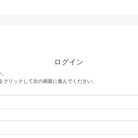
ログイン
い。
をクリックして次の画面に進んでください。