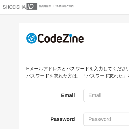
Eメールアドレスとパスワードを入力してくださ
パスワードを忘れた方は、「パスワード忘れた」
Email
Password