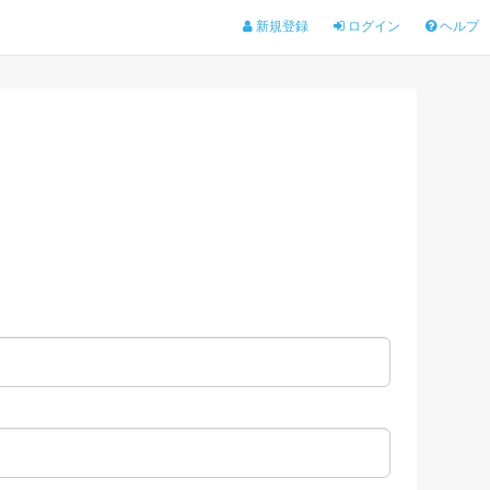
新規登録
ログイン
ヘルプ