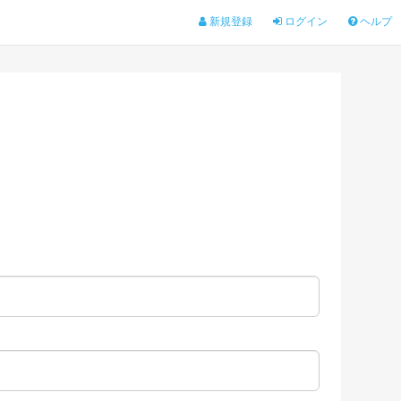
新規登録
ログイン
ヘルプ