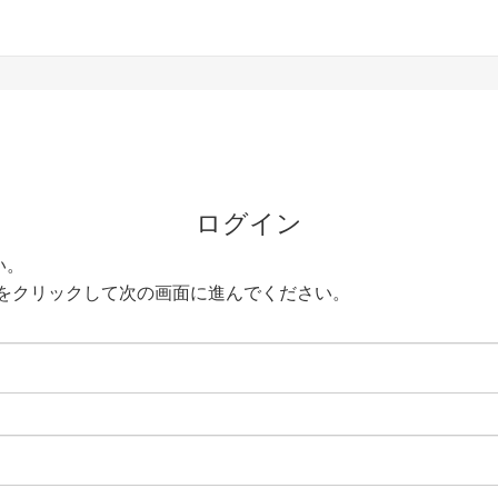
ログイン
い。
をクリックして次の画面に進んでください。