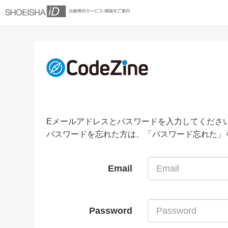
Eメールアドレスとパスワードを入力してくださ
パスワードを忘れた方は、「パスワード忘れた」
Email
Password