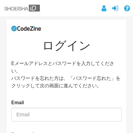
ログイン
Eメールアドレスとパスワードを入力してくださ
い。
パスワードを忘れた方は、「パスワード忘れた」を
クリックして次の画面に進んでください。
Email