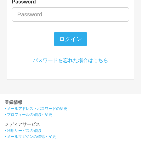
Password
ログイン
パスワードを忘れた場合はこちら
登録情報
メールアドレス・パスワードの変更
プロフィールの確認・変更
メディアサービス
利用サービスの確認
メールマガジンの確認・変更