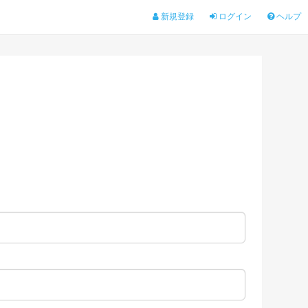
新規登録
ログイン
ヘルプ