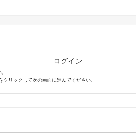
ログイン
い。
をクリックして次の画面に進んでください。