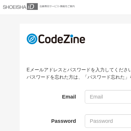
Eメールアドレスとパスワードを入力してくださ
パスワードを忘れた方は、「パスワード忘れた」
Email
Password