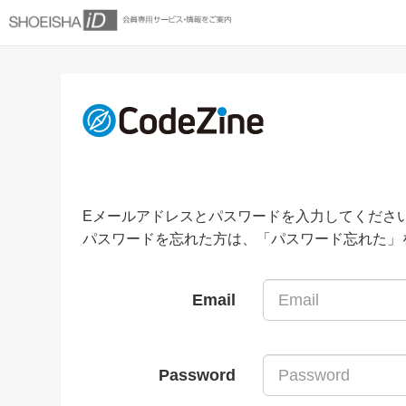
Eメールアドレスとパスワードを入力してくださ
パスワードを忘れた方は、「パスワード忘れた」
Email
Password