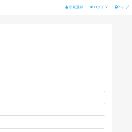
新規登録
ログイン
ヘルプ