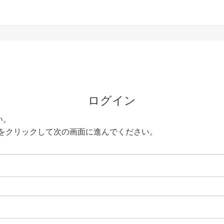
ログイン
い。
をクリックして次の画面に進んでください。