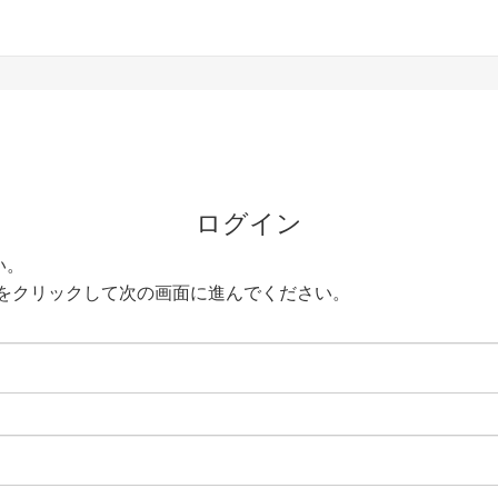
ログイン
い。
をクリックして次の画面に進んでください。