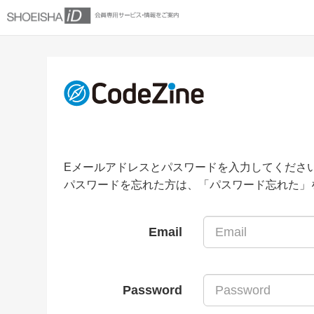
Eメールアドレスとパスワードを入力してくださ
パスワードを忘れた方は、「パスワード忘れた」
Email
Password