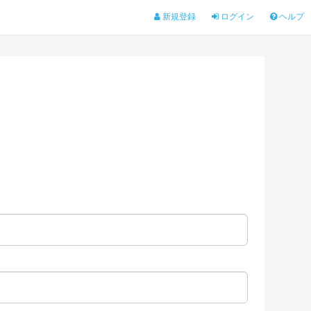
新規登録
ログイン
ヘルプ