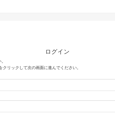
ログイン
い。
をクリックして次の画面に進んでください。