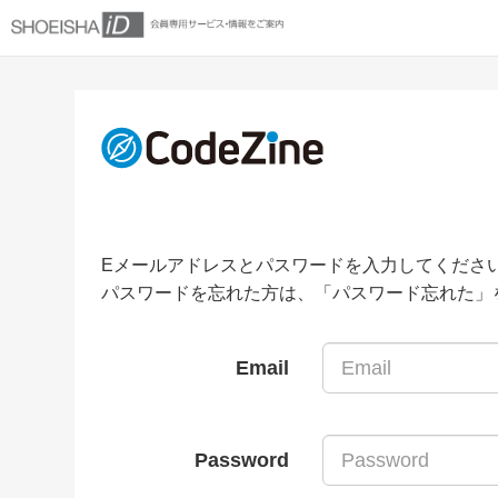
Eメールアドレスとパスワードを入力してくださ
パスワードを忘れた方は、「パスワード忘れた」
Email
Password