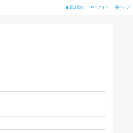
新規登録
ログイン
ヘルプ