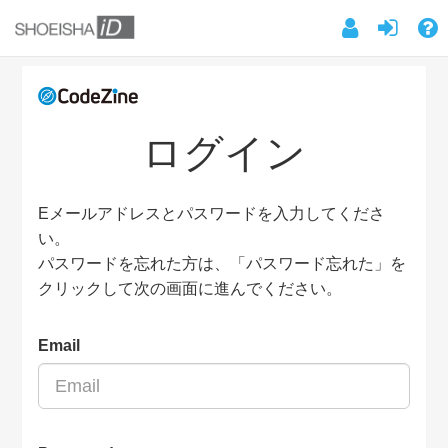
ログイン
Eメールアドレスとパスワードを入力してくださ
い。
パスワードを忘れた方は、「パスワード忘れた」を
クリックして次の画面に進んでください。
Email