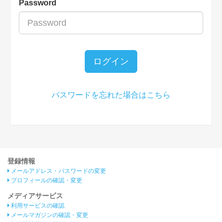
Password
ログイン
パスワードを忘れた場合はこちら
登録情報
メールアドレス・パスワードの変更
プロフィールの確認・変更
メディアサービス
利用サービスの確認
メールマガジンの確認・変更