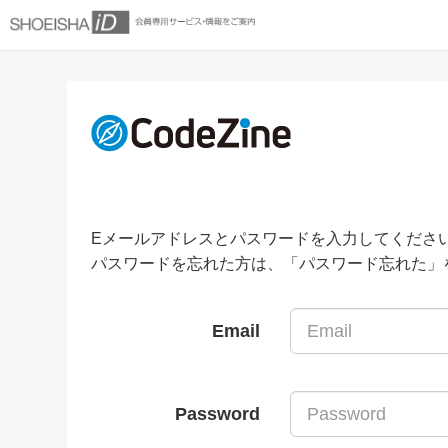
Eメールアドレスとパスワードを入力してくださ
パスワードを忘れた方は、「パスワード忘れた」
Email
Password