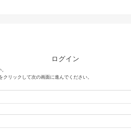
ログイン
い。
をクリックして次の画面に進んでください。