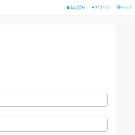
新規登録
ログイン
ヘルプ