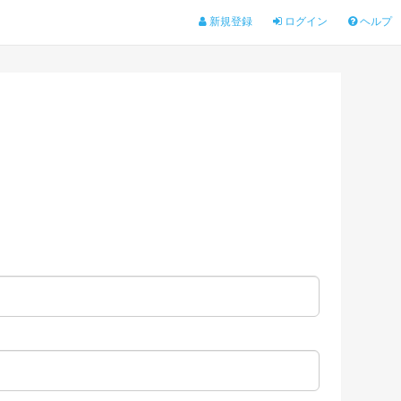
新規登録
ログイン
ヘルプ