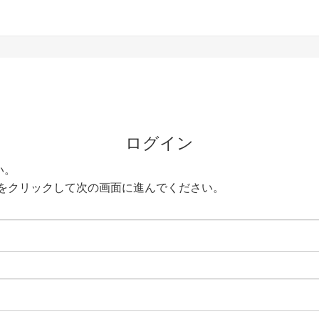
ログイン
い。
をクリックして次の画面に進んでください。