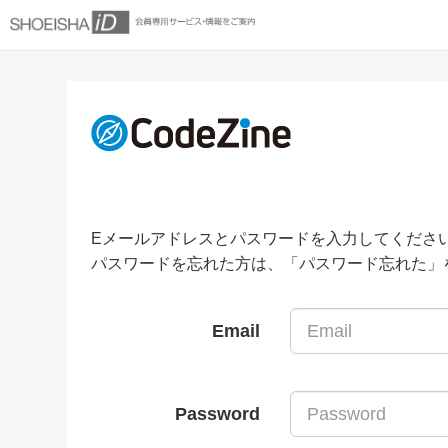
Eメールアドレスとパスワードを入力してくださ
パスワードを忘れた方は、「パスワード忘れた」
Email
Password