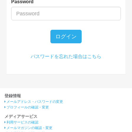
Password
ログイン
パスワードを忘れた場合はこちら
登録情報
メールアドレス・パスワードの変更
プロフィールの確認・変更
メディアサービス
利用サービスの確認
メールマガジンの確認・変更