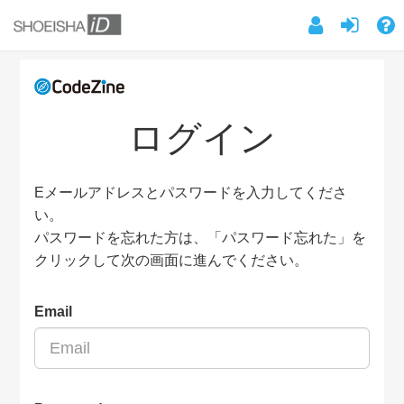
ログイン
Eメールアドレスとパスワードを入力してくださ
い。
パスワードを忘れた方は、「パスワード忘れた」を
クリックして次の画面に進んでください。
Email