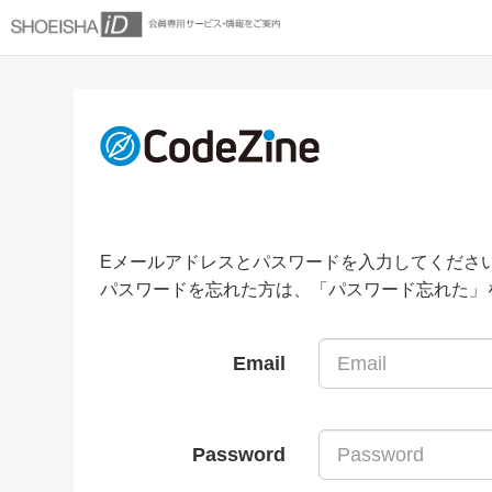
Eメールアドレスとパスワードを入力してくださ
パスワードを忘れた方は、「パスワード忘れた」
Email
Password