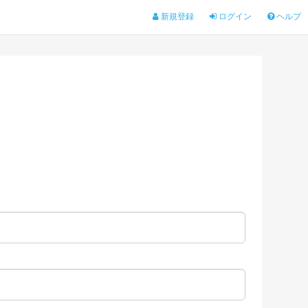
新規登録
ログイン
ヘルプ