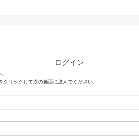
ログイン
い。
をクリックして次の画面に進んでください。