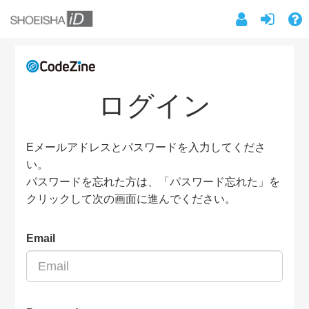
ログイン
Eメールアドレスとパスワードを入力してくださ
い。
パスワードを忘れた方は、「パスワード忘れた」を
クリックして次の画面に進んでください。
Email