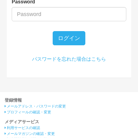
Password
ログイン
パスワードを忘れた場合はこちら
登録情報
メールアドレス・パスワードの変更
プロフィールの確認・変更
メディアサービス
利用サービスの確認
メールマガジンの確認・変更