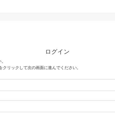
ログイン
い。
をクリックして次の画面に進んでください。