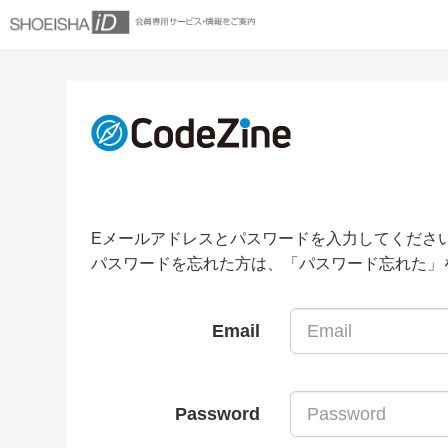
Eメールアドレスとパスワードを入力してくださ
パスワードを忘れた方は、「パスワード忘れた」
Email
Password