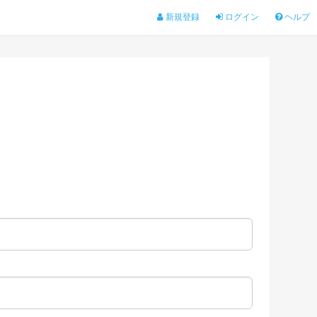
新規登録
ログイン
ヘルプ