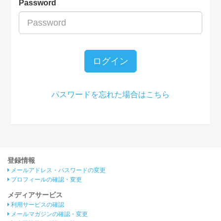
Password
ログイン
パスワードを忘れた場合はこちら
登録情報
メールアドレス・パスワードの変更
プロフィールの確認・変更
メディアサービス
利用サービスの確認
メールマガジンの確認・変更