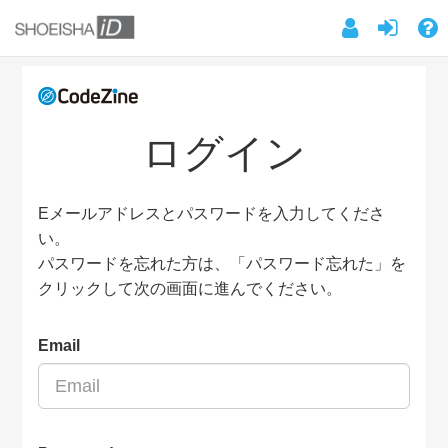
ログイン
Eメールアドレスとパスワードを入力してくださ
い。
パスワードを忘れた方は、「パスワード忘れた」を
クリックして次の画面に進んでください。
Email