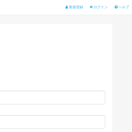
新規登録
ログイン
ヘルプ