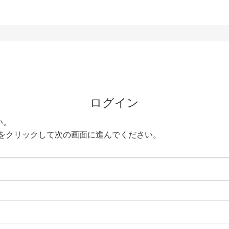
ログイン
い。
をクリックして次の画面に進んでください。