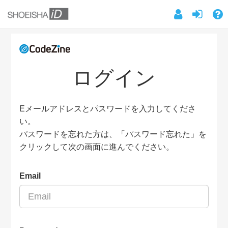
ログイン
Eメールアドレスとパスワードを入力してくださ
い。
パスワードを忘れた方は、「パスワード忘れた」を
クリックして次の画面に進んでください。
Email