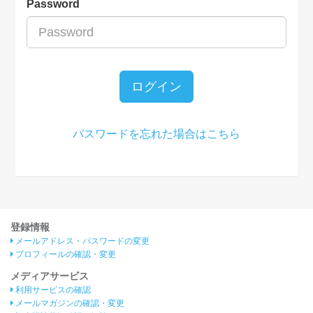
Password
ログイン
パスワードを忘れた場合はこちら
登録情報
メールアドレス・パスワードの変更
プロフィールの確認・変更
メディアサービス
利用サービスの確認
メールマガジンの確認・変更