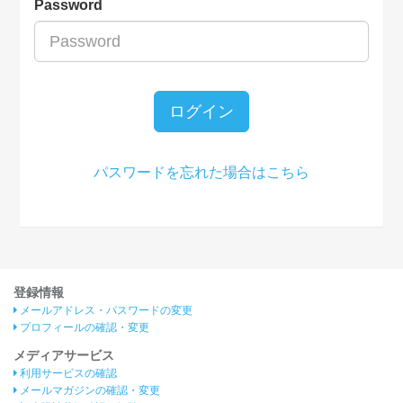
Password
ログイン
パスワードを忘れた場合はこちら
登録情報
メールアドレス・パスワードの変更
プロフィールの確認・変更
メディアサービス
利用サービスの確認
メールマガジンの確認・変更