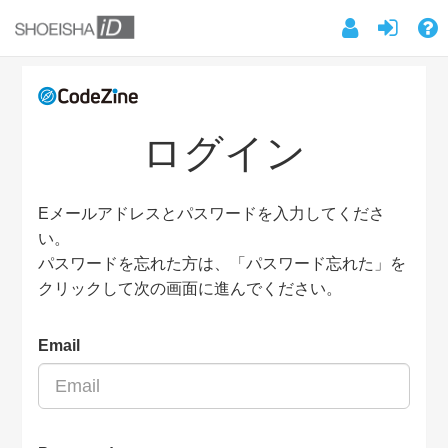
ログイン
Eメールアドレスとパスワードを入力してくださ
い。
パスワードを忘れた方は、「パスワード忘れた」を
クリックして次の画面に進んでください。
Email