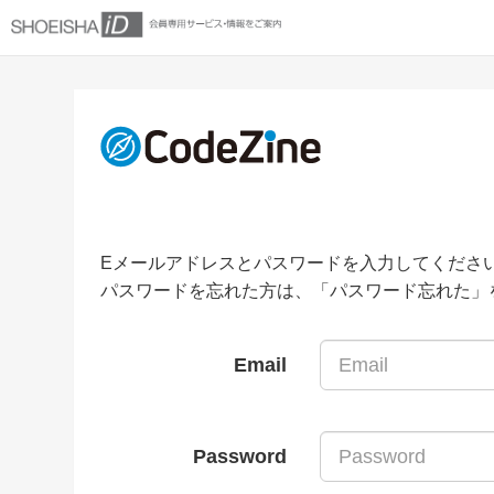
Eメールアドレスとパスワードを入力してくださ
パスワードを忘れた方は、「パスワード忘れた」
Email
Password