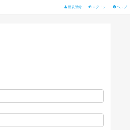
新規登録
ログイン
ヘルプ