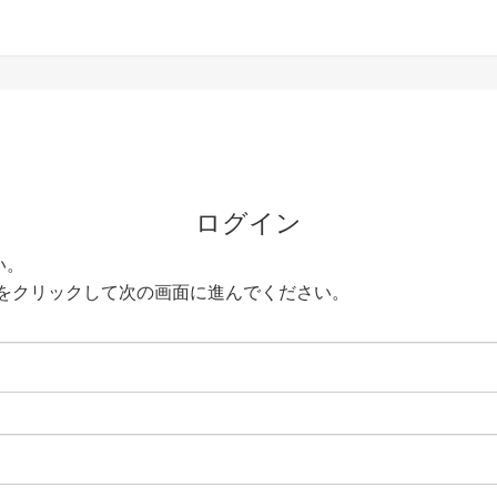
ログイン
い。
をクリックして次の画面に進んでください。