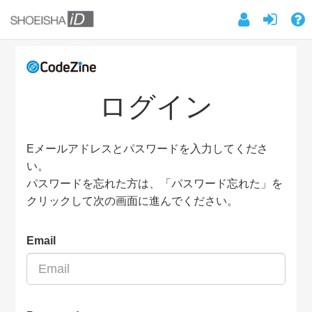
ログイン
Eメールアドレスとパスワードを入力してくださ
い。
パスワードを忘れた方は、「パスワード忘れた」を
クリックして次の画面に進んでください。
Email