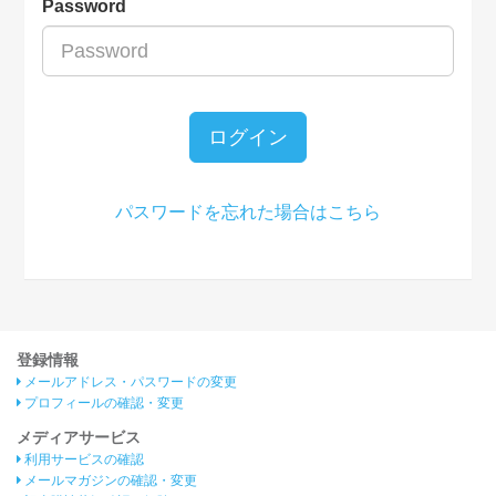
Password
ログイン
パスワードを忘れた場合はこちら
登録情報
メールアドレス・パスワードの変更
プロフィールの確認・変更
メディアサービス
利用サービスの確認
メールマガジンの確認・変更