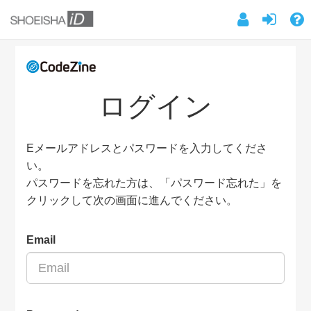
ログイン
Eメールアドレスとパスワードを入力してくださ
い。
パスワードを忘れた方は、「パスワード忘れた」を
クリックして次の画面に進んでください。
Email