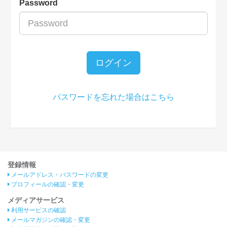
Password
ログイン
パスワードを忘れた場合はこちら
登録情報
メールアドレス・パスワードの変更
プロフィールの確認・変更
メディアサービス
利用サービスの確認
メールマガジンの確認・変更