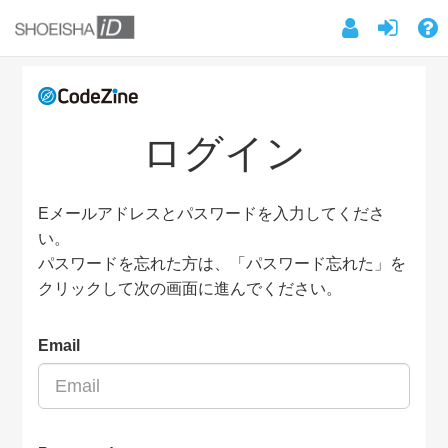
ログイン
Eメールアドレスとパスワードを入力してくださ
い。
パスワードを忘れた方は、「パスワード忘れた」を
クリックして次の画面に進んでください。
Email